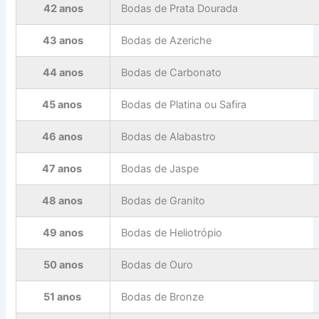
42 anos
Bodas de Prata Dourada
43 anos
Bodas de Azeriche
44 anos
Bodas de Carbonato
45 anos
Bodas de Platina ou Safira
46 anos
Bodas de Alabastro
47 anos
Bodas de Jaspe
48 anos
Bodas de Granito
49 anos
Bodas de Heliotrópio
50 anos
Bodas de Ouro
51 anos
Bodas de Bronze