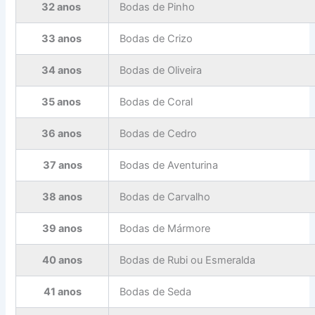
32 anos
Bodas de Pinho
33 anos
Bodas de Crizo
34 anos
Bodas de Oliveira
35 anos
Bodas de Coral
36 anos
Bodas de Cedro
37 anos
Bodas de Aventurina
38 anos
Bodas de Carvalho
39 anos
Bodas de Mármore
40 anos
Bodas de Rubi ou Esmeralda
41 anos
Bodas de Seda