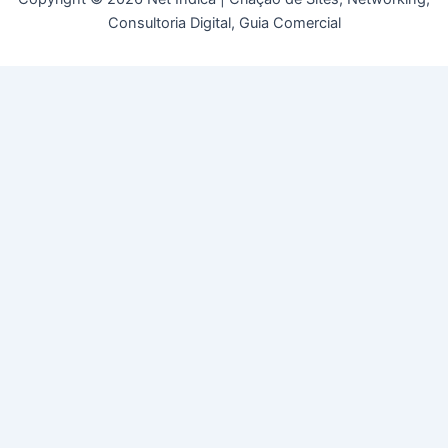
Consultoria Digital, Guia Comercial