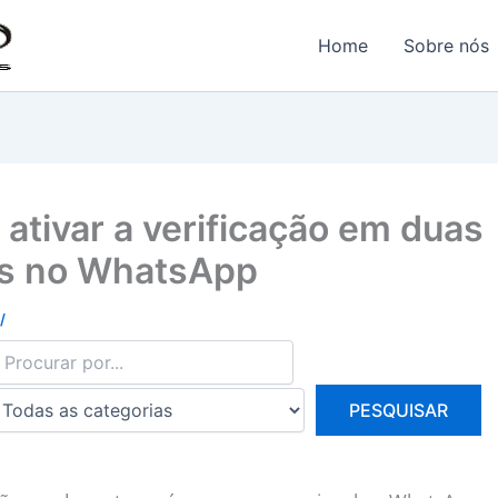
Home
Sobre nós
ativar a verificação em duas
s no WhatsApp
/