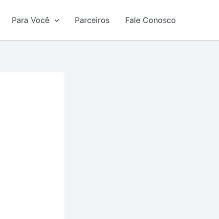
Para Você
Parceiros
Fale Conosco