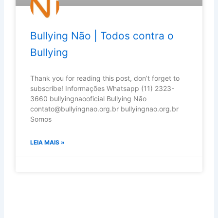
Bullying Não | Todos contra o
Bullying
Thank you for reading this post, don’t forget to
subscribe! Informações Whatsapp (11) 2323-
3660 bullyingnaooficial Bullying Não
contato@bullyingnao.org.br bullyingnao.org.br
Somos
LEIA MAIS »