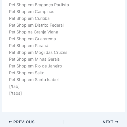
Pet Shop em Bragança Paulista
Pet Shop em Campinas
Pet Shop em Curitiba
Pet Shop em Distrito Federal
Pet Shop na Granja Viana
Pet Shop em Guararema
Pet Shop em Paraná
Pet Shop em Mogi das Cruzes
Pet Shop em Minas Gerais
Pet Shop em Rio de Janeiro
Pet Shop em Salto
Pet Shop em Santa Isabel
[/tab]
[/tabs]
PREVIOUS
NEXT