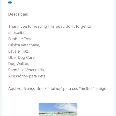
.
Descrição:
Thank you for reading this post, don't forget to
subscribe!
Banho e Tosa,
Clínica veterinária,
Leva e Traz,
Uber Dog Care,
Dog Walker,
Farmácia Veterinária,
Acessórios para Pets.
Aqui você encontra o “melhor” para seu “melhor” amigo!