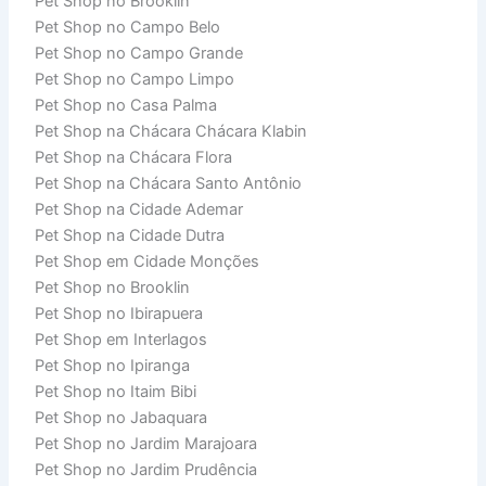
Pet Shop no Brooklin
Pet Shop no Campo Belo
Pet Shop no Campo Grande
Pet Shop no Campo Limpo
Pet Shop no Casa Palma
Pet Shop na Chácara Chácara Klabin
Pet Shop na Chácara Flora
Pet Shop na Chácara Santo Antônio
Pet Shop na Cidade Ademar
Pet Shop na Cidade Dutra
Pet Shop em Cidade Monções
Pet Shop no Brooklin
Pet Shop no Ibirapuera
Pet Shop em Interlagos
Pet Shop no Ipiranga
Pet Shop no Itaim Bibi
Pet Shop no Jabaquara
Pet Shop no Jardim Marajoara
Pet Shop no Jardim Prudência