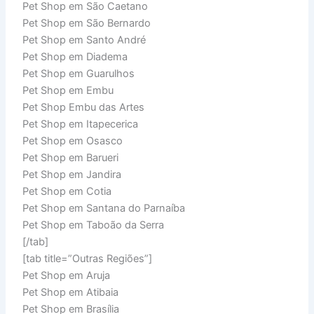
Pet Shop em São Caetano
Pet Shop em São Bernardo
Pet Shop em Santo André
Pet Shop em Diadema
Pet Shop em Guarulhos
Pet Shop em Embu
Pet Shop Embu das Artes
Pet Shop em Itapecerica
Pet Shop em Osasco
Pet Shop em Barueri
Pet Shop em Jandira
Pet Shop em Cotia
Pet Shop em Santana do Parnaíba
Pet Shop em Taboão da Serra
[/tab]
[tab title=”Outras Regiões”]
Pet Shop em Aruja
Pet Shop em Atibaia
Pet Shop em Brasília