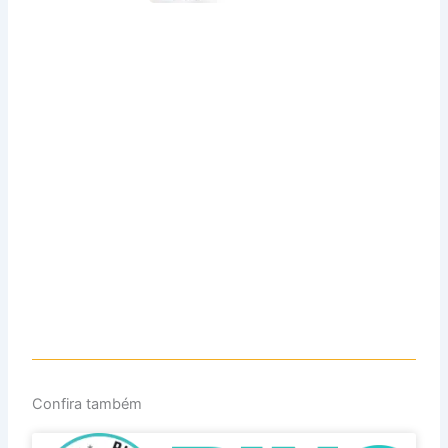
Confira também