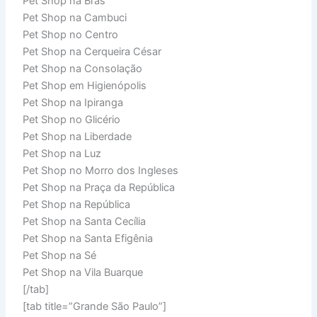
Pet Shop na Brás
Pet Shop na Cambuci
Pet Shop no Centro
Pet Shop na Cerqueira César
Pet Shop na Consolação
Pet Shop em Higienópolis
Pet Shop na Ipiranga
Pet Shop no Glicério
Pet Shop na Liberdade
Pet Shop na Luz
Pet Shop no Morro dos Ingleses
Pet Shop na Praça da República
Pet Shop na República
Pet Shop na Santa Cecília
Pet Shop na Santa Efigênia
Pet Shop na Sé
Pet Shop na Vila Buarque
[/tab]
[tab title=”Grande São Paulo”]