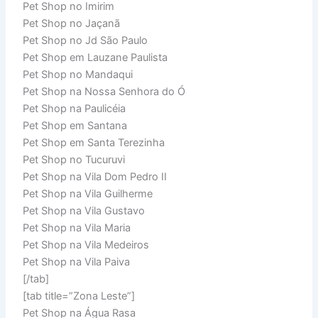
Pet Shop no Imirim
Pet Shop no Jaçanã
Pet Shop no Jd São Paulo
Pet Shop em Lauzane Paulista
Pet Shop no Mandaqui
Pet Shop na Nossa Senhora do Ó
Pet Shop na Paulicéia
Pet Shop em Santana
Pet Shop em Santa Terezinha
Pet Shop no Tucuruvi
Pet Shop na Vila Dom Pedro II
Pet Shop na Vila Guilherme
Pet Shop na Vila Gustavo
Pet Shop na Vila Maria
Pet Shop na Vila Medeiros
Pet Shop na Vila Paiva
[/tab]
[tab title=”Zona Leste”]
Pet Shop na Água Rasa