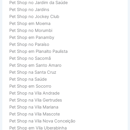
Pet Shop no Jardim da Saúde
Pet Shop no Jardins
Pet Shop no Jockey Club
Pet Shop em Moema
Pet Shop no Morumbi
Pet Shop em Panamby
Pet Shop no Paraíso
Pet Shop em Planalto Paulista
Pet Shop no Sacomã
Pet Shop em Santo Amaro
Pet Shop na Santa Cruz
Pet Shop na Saúde
Pet Shop em Socorro
Pet Shop na Vila Andrade
Pet Shop na Vila Gertrudes
Pet Shop na Vila Mariana
Pet Shop na Vila Mascote
Pet Shop na Vila Nova Conceição
Pet Shop em Vila Uberabinha