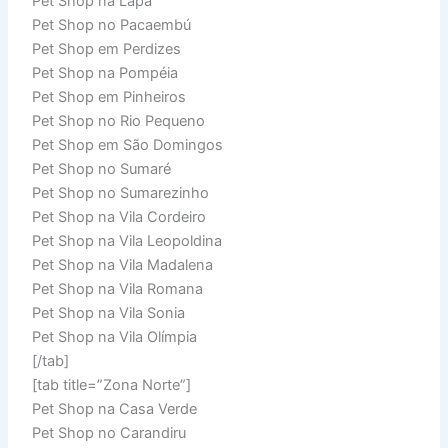
Pet Shop na Lapa
Pet Shop no Pacaembú
Pet Shop em Perdizes
Pet Shop na Pompéia
Pet Shop em Pinheiros
Pet Shop no Rio Pequeno
Pet Shop em São Domingos
Pet Shop no Sumaré
Pet Shop no Sumarezinho
Pet Shop na Vila Cordeiro
Pet Shop na Vila Leopoldina
Pet Shop na Vila Madalena
Pet Shop na Vila Romana
Pet Shop na Vila Sonia
Pet Shop na Vila Olímpia
[/tab]
[tab title=”Zona Norte”]
Pet Shop na Casa Verde
Pet Shop no Carandiru