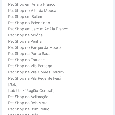
Pet Shop em Anália Franco
Pet Shop no Alto da Mooca
Pet Shop em Belém
Pet Shop no Belenzinho
Pet Shop em Jardim Anália Franco
Pet Shop na Moóca
Pet Shop na Penha
Pet Shop no Parque da Mooca
Pet Shop na Ponte Rasa
Pet Shop no Tatuapé
Pet Shop na Vila Bertioga
Pet Shop na Vila Gomes Cardim
Pet Shop na Vila Regente Feijó
[/tab]
[tab title=”Região Central”]
Pet Shop na Aclimação
Pet Shop na Bela Vista
Pet Shop na Bom Retiro