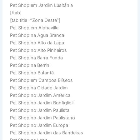
Pet Shop em Jardim Lusitânia
[/tab]
[tab title=”Zona Oeste”]
Pet Shop em Alphaville
Pet Shop na Água Branca
Pet Shop no Alto da Lapa
Pet Shop no Alto Pinheiros
Pet Shop na Barra Funda
Pet Shop na Berrini
Pet Shop no Butantã
Pet Shop em Campos Elíseos
Pet Shop na Cidade Jardim
Pet Shop no Jardim América
Pet Shop no Jardim Bonfiglioli
Pet Shop no Jardim Paulista
Pet Shop no Jardim Paulistano
Pet Shop no Jardim Europa
Pet Shop no Jardim das Bandeiras