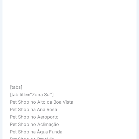
[tabs]
[tab title=”Zona Sul”]
Pet Shop no Alto da Boa Vista
Pet Shop na Ana Rosa
Pet Shop no Aeroporto
Pet Shop no Aclimação
Pet Shop na Água Funda