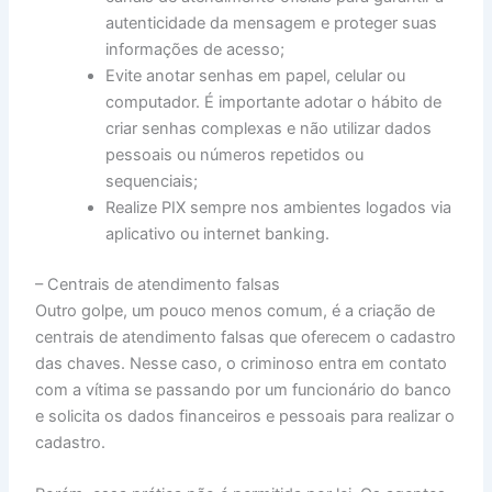
autenticidade da mensagem e proteger suas
informações de acesso;
Evite anotar senhas em papel, celular ou
computador. É importante adotar o hábito de
criar senhas complexas e não utilizar dados
pessoais ou números repetidos ou
sequenciais;
Realize PIX sempre nos ambientes logados via
aplicativo ou internet banking.
– Centrais de atendimento falsas
Outro golpe, um pouco menos comum, é a criação de
centrais de atendimento falsas que oferecem o cadastro
das chaves. Nesse caso, o criminoso entra em contato
com a vítima se passando por um funcionário do banco
e solicita os dados financeiros e pessoais para realizar o
cadastro.