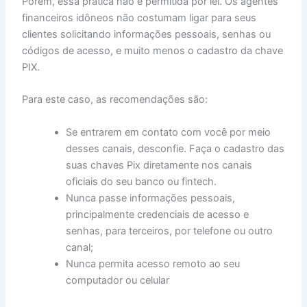
Porém, essa prática não é permitida por lei. Os agentes
financeiros idôneos não costumam ligar para seus
clientes solicitando informações pessoais, senhas ou
códigos de acesso, e muito menos o cadastro da chave
PIX.
Para este caso, as recomendações são:
Se entrarem em contato com você por meio
desses canais, desconfie. Faça o cadastro das
suas chaves Pix diretamente nos canais
oficiais do seu banco ou fintech.
Nunca passe informações pessoais,
principalmente credenciais de acesso e
senhas, para terceiros, por telefone ou outro
canal;
Nunca permita acesso remoto ao seu
computador ou celular