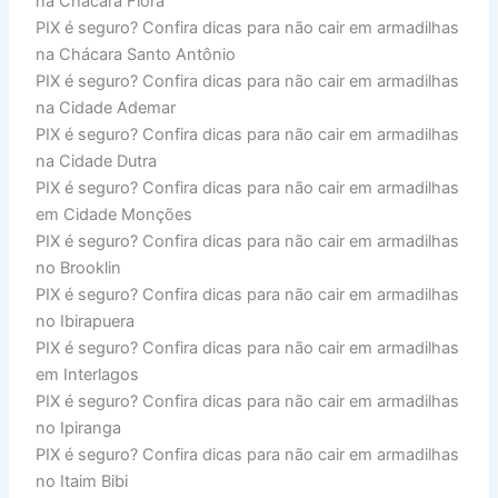
na Chácara Flora
PIX é seguro? Confira dicas para não cair em armadilhas
na Chácara Santo Antônio
PIX é seguro? Confira dicas para não cair em armadilhas
na Cidade Ademar
PIX é seguro? Confira dicas para não cair em armadilhas
na Cidade Dutra
PIX é seguro? Confira dicas para não cair em armadilhas
em Cidade Monções
PIX é seguro? Confira dicas para não cair em armadilhas
no Brooklin
PIX é seguro? Confira dicas para não cair em armadilhas
no Ibirapuera
PIX é seguro? Confira dicas para não cair em armadilhas
em Interlagos
PIX é seguro? Confira dicas para não cair em armadilhas
no Ipiranga
PIX é seguro? Confira dicas para não cair em armadilhas
no Itaim Bibi