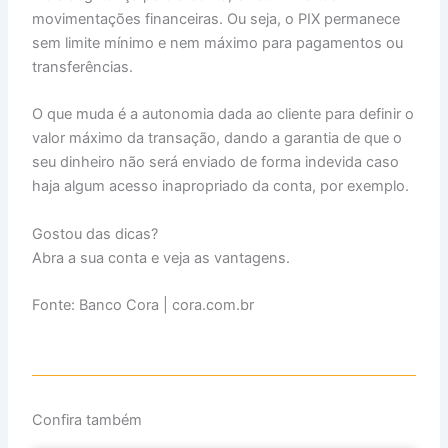
movimentações financeiras. Ou seja, o PIX permanece
sem limite mínimo e nem máximo para pagamentos ou
transferências.
O que muda é a autonomia dada ao cliente para definir o
valor máximo da transação, dando a garantia de que o
seu dinheiro não será enviado de forma indevida caso
haja algum acesso inapropriado da conta, por exemplo.
Gostou das dicas?
Abra a sua conta e veja as vantagens.
Fonte: Banco Cora | cora.com.br
Confira também