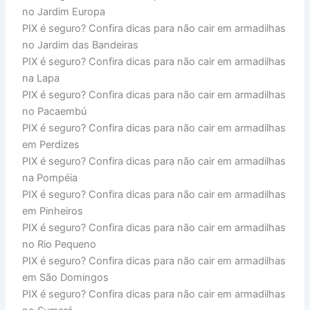
no Jardim Europa
PIX é seguro? Confira dicas para não cair em armadilhas
no Jardim das Bandeiras
PIX é seguro? Confira dicas para não cair em armadilhas
na Lapa
PIX é seguro? Confira dicas para não cair em armadilhas
no Pacaembú
PIX é seguro? Confira dicas para não cair em armadilhas
em Perdizes
PIX é seguro? Confira dicas para não cair em armadilhas
na Pompéia
PIX é seguro? Confira dicas para não cair em armadilhas
em Pinheiros
PIX é seguro? Confira dicas para não cair em armadilhas
no Rio Pequeno
PIX é seguro? Confira dicas para não cair em armadilhas
em São Domingos
PIX é seguro? Confira dicas para não cair em armadilhas