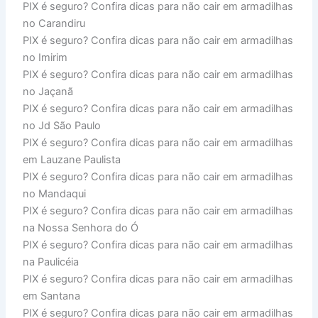
PIX é seguro? Confira dicas para não cair em armadilhas
no Carandiru
PIX é seguro? Confira dicas para não cair em armadilhas
no Imirim
PIX é seguro? Confira dicas para não cair em armadilhas
no Jaçanã
PIX é seguro? Confira dicas para não cair em armadilhas
no Jd São Paulo
PIX é seguro? Confira dicas para não cair em armadilhas
em Lauzane Paulista
PIX é seguro? Confira dicas para não cair em armadilhas
no Mandaqui
PIX é seguro? Confira dicas para não cair em armadilhas
na Nossa Senhora do Ó
PIX é seguro? Confira dicas para não cair em armadilhas
na Paulicéia
PIX é seguro? Confira dicas para não cair em armadilhas
em Santana
PIX é seguro? Confira dicas para não cair em armadilhas