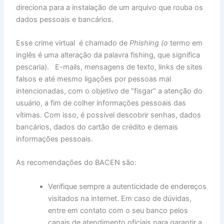
direciona para a instalação de um arquivo que rouba os
dados pessoais e bancários.
Esse crime virtual é chamado de
Phishing (o
termo em
inglês é uma alteração da palavra fishing, que significa
pescaria). E-mails, mensagens de texto, links de sites
falsos e até mesmo ligações por pessoas mal
intencionadas, com o objetivo de “fisgar” a atenção do
usuário, a fim de colher informações pessoais das
vítimas. Com isso, é possível descobrir senhas, dados
bancários, dados do cartão de crédito e demais
informações pessoais.
As recomendações do BACEN são:
Verifique sempre a autenticidade de endereços
visitados na internet. Em caso de dúvidas,
entre em contato com o seu banco pelos
canais de atendimento oficiais para garantir a