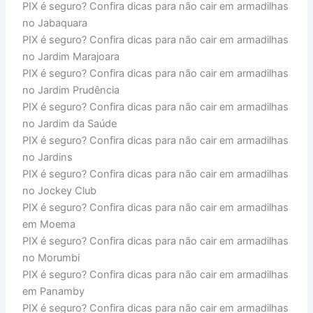
PIX é seguro? Confira dicas para não cair em armadilhas
no Jabaquara
PIX é seguro? Confira dicas para não cair em armadilhas
no Jardim Marajoara
PIX é seguro? Confira dicas para não cair em armadilhas
no Jardim Prudência
PIX é seguro? Confira dicas para não cair em armadilhas
no Jardim da Saúde
PIX é seguro? Confira dicas para não cair em armadilhas
no Jardins
PIX é seguro? Confira dicas para não cair em armadilhas
no Jockey Club
PIX é seguro? Confira dicas para não cair em armadilhas
em Moema
PIX é seguro? Confira dicas para não cair em armadilhas
no Morumbi
PIX é seguro? Confira dicas para não cair em armadilhas
em Panamby
PIX é seguro? Confira dicas para não cair em armadilhas