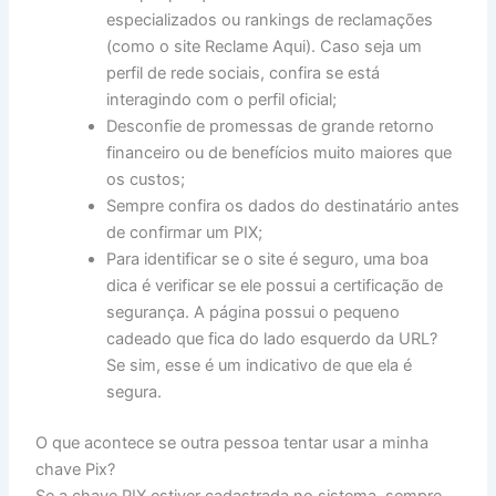
especializados ou rankings de reclamações
(como o site Reclame Aqui). Caso seja um
perfil de rede sociais, confira se está
interagindo com o perfil oficial;
Desconfie de promessas de grande retorno
financeiro ou de benefícios muito maiores que
os custos;
Sempre confira os dados do destinatário antes
de confirmar um PIX;
Para identificar se o site é seguro, uma boa
dica é verificar se ele possui a certificação de
segurança. A página possui o pequeno
cadeado que fica do lado esquerdo da URL?
Se sim, esse é um indicativo de que ela é
segura.
O que acontece se outra pessoa tentar usar a minha
chave Pix?
Se a chave PIX estiver cadastrada no sistema, sempre