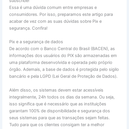
subscribe!
Essa é uma dúvida comum entre empresas e
consumidores. Por isso, preparamos este artigo para
acabar de vez com as suas dúvidas sobre Pix e
segurança. Confira!
Pix e a segurança de dados
De acordo com o Banco Central do Brasil (BACEN), as
informações dos usuários do PIX são armazenadas em
uma plataforma desenvolvida e operada pelo próprio
órgão. Ademais, a base de dados é protegida pelo sigilo
bancário e pela LGPD (Lei Geral de Proteção de Dados).
Além disso, os sistemas devem estar acessíveis
integralmente, 24h todos os dias da semana. Ou seja,
isso significa que é necessário que as instituições
garantam 100% de disponibilidade e segurança dos
seus sistemas para que as transações sejam feitas.
Tudo para que os clientes consigam ter a melhor