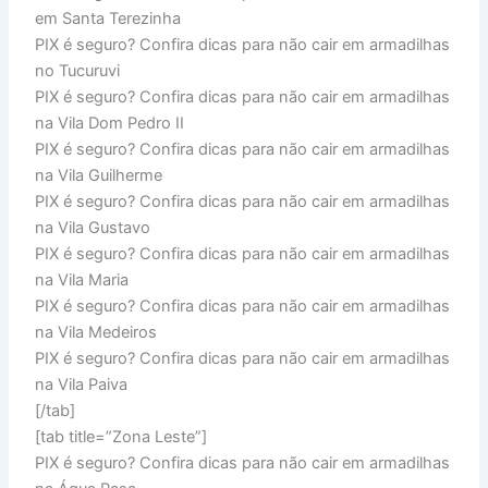
em Santa Terezinha
PIX é seguro? Confira dicas para não cair em armadilhas
no Tucuruvi
PIX é seguro? Confira dicas para não cair em armadilhas
na Vila Dom Pedro II
PIX é seguro? Confira dicas para não cair em armadilhas
na Vila Guilherme
PIX é seguro? Confira dicas para não cair em armadilhas
na Vila Gustavo
PIX é seguro? Confira dicas para não cair em armadilhas
na Vila Maria
PIX é seguro? Confira dicas para não cair em armadilhas
na Vila Medeiros
PIX é seguro? Confira dicas para não cair em armadilhas
na Vila Paiva
[/tab]
[tab title=”Zona Leste”]
PIX é seguro? Confira dicas para não cair em armadilhas