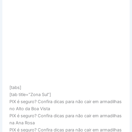
[tabs]
[tab title=”Zona Sul”]
PIX é seguro? Confira dicas para não cair em armadilhas
no Alto da Boa Vista
PIX é seguro? Confira dicas para não cair em armadilhas
na Ana Rosa
PIX é seguro? Confira dicas para não cair em armadilhas