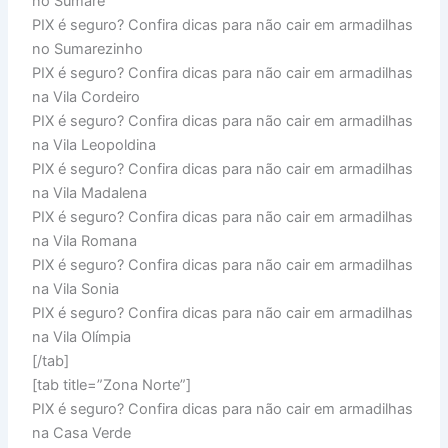
no Sumaré
PIX é seguro? Confira dicas para não cair em armadilhas
no Sumarezinho
PIX é seguro? Confira dicas para não cair em armadilhas
na Vila Cordeiro
PIX é seguro? Confira dicas para não cair em armadilhas
na Vila Leopoldina
PIX é seguro? Confira dicas para não cair em armadilhas
na Vila Madalena
PIX é seguro? Confira dicas para não cair em armadilhas
na Vila Romana
PIX é seguro? Confira dicas para não cair em armadilhas
na Vila Sonia
PIX é seguro? Confira dicas para não cair em armadilhas
na Vila Olímpia
[/tab]
[tab title=”Zona Norte”]
PIX é seguro? Confira dicas para não cair em armadilhas
na Casa Verde