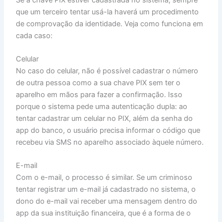
que um terceiro tentar usá-la haverá um procedimento
de comprovação da identidade. Veja como funciona em
cada caso:
Celular
No caso do celular, não é possível cadastrar o número
de outra pessoa como a sua chave PIX sem ter o
aparelho em mãos para fazer a confirmação. Isso
porque o sistema pede uma autenticação dupla: ao
tentar cadastrar um celular no PIX, além da senha do
app do banco, o usuário precisa informar o código que
recebeu via SMS no aparelho associado àquele número.
E-mail
Com o e-mail, o processo é similar. Se um criminoso
tentar registrar um e-mail já cadastrado no sistema, o
dono do e-mail vai receber uma mensagem dentro do
app da sua instituição financeira, que é a forma de o