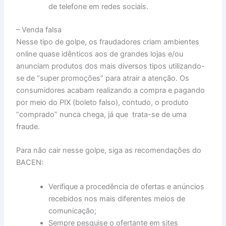
de telefone em redes sociais.
– Venda falsa
Nesse tipo de golpe, os fraudadores criam ambientes
online quase idênticos aos de grandes lojas e/ou
anunciam produtos dos mais diversos tipos utilizando-
se de “super promoções” para atrair a atenção. Os
consumidores acabam realizando a compra e pagando
por meio do PIX (boleto falso), contudo, o produto
“comprado” nunca chega, já que trata-se de uma
fraude.
Para não cair nesse golpe, siga as recomendações do
BACEN:
Verifique a procedência de ofertas e anúncios
recebidos nos mais diferentes meios de
comunicação;
Sempre pesquise o ofertante em sites