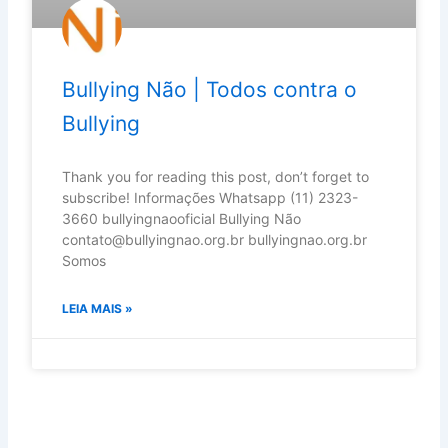
Bullying Não | Todos contra o
Bullying
Thank you for reading this post, don’t forget to
subscribe! Informações Whatsapp (11) 2323-
3660 bullyingnaooficial Bullying Não
contato@bullyingnao.org.br bullyingnao.org.br
Somos
LEIA MAIS »