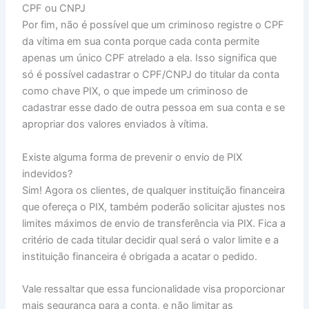
CPF ou CNPJ
Por fim, não é possível que um criminoso registre o CPF
da vítima em sua conta porque cada conta permite
apenas um único CPF atrelado a ela. Isso significa que
só é possível cadastrar o CPF/CNPJ do titular da conta
como chave PIX, o que impede um criminoso de
cadastrar esse dado de outra pessoa em sua conta e se
apropriar dos valores enviados à vítima.
Existe alguma forma de prevenir o envio de PIX
indevidos?
Sim! Agora os clientes, de qualquer instituição financeira
que ofereça o PIX, também poderão solicitar ajustes nos
limites máximos de envio de transferência via PIX. Fica a
critério de cada titular decidir qual será o valor limite e a
instituição financeira é obrigada a acatar o pedido.
Vale ressaltar que essa funcionalidade visa proporcionar
mais segurança para a conta, e não limitar as