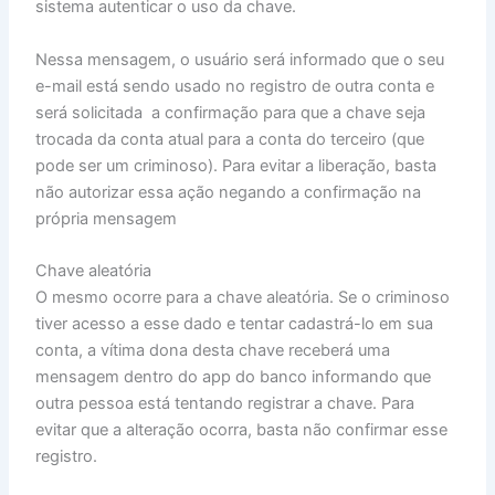
sistema autenticar o uso da chave.
Nessa mensagem, o usuário será informado que o seu
e-mail está sendo usado no registro de outra conta e
será solicitada a confirmação para que a chave seja
trocada da conta atual para a conta do terceiro (que
pode ser um criminoso). Para evitar a liberação, basta
não autorizar essa ação negando a confirmação na
própria mensagem
Chave aleatória
O mesmo ocorre para a chave aleatória. Se o criminoso
tiver acesso a esse dado e tentar cadastrá-lo em sua
conta, a vítima dona desta chave receberá uma
mensagem dentro do app do banco informando que
outra pessoa está tentando registrar a chave. Para
evitar que a alteração ocorra, basta não confirmar esse
registro.