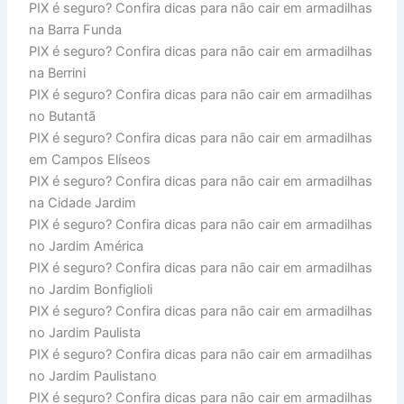
PIX é seguro? Confira dicas para não cair em armadilhas
na Barra Funda
PIX é seguro? Confira dicas para não cair em armadilhas
na Berrini
PIX é seguro? Confira dicas para não cair em armadilhas
no Butantã
PIX é seguro? Confira dicas para não cair em armadilhas
em Campos Elíseos
PIX é seguro? Confira dicas para não cair em armadilhas
na Cidade Jardim
PIX é seguro? Confira dicas para não cair em armadilhas
no Jardim América
PIX é seguro? Confira dicas para não cair em armadilhas
no Jardim Bonfiglioli
PIX é seguro? Confira dicas para não cair em armadilhas
no Jardim Paulista
PIX é seguro? Confira dicas para não cair em armadilhas
no Jardim Paulistano
PIX é seguro? Confira dicas para não cair em armadilhas