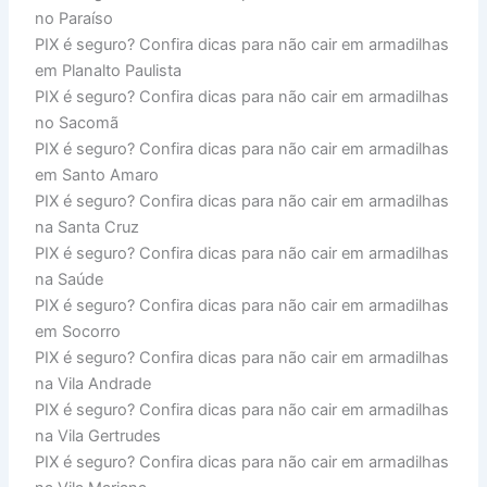
no Paraíso
PIX é seguro? Confira dicas para não cair em armadilhas
em Planalto Paulista
PIX é seguro? Confira dicas para não cair em armadilhas
no Sacomã
PIX é seguro? Confira dicas para não cair em armadilhas
em Santo Amaro
PIX é seguro? Confira dicas para não cair em armadilhas
na Santa Cruz
PIX é seguro? Confira dicas para não cair em armadilhas
na Saúde
PIX é seguro? Confira dicas para não cair em armadilhas
em Socorro
PIX é seguro? Confira dicas para não cair em armadilhas
na Vila Andrade
PIX é seguro? Confira dicas para não cair em armadilhas
na Vila Gertrudes
PIX é seguro? Confira dicas para não cair em armadilhas