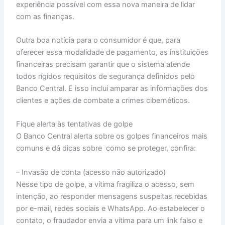
experiência possível com essa nova maneira de lidar
com as finanças.
Outra boa notícia para o consumidor é que, para
oferecer essa modalidade de pagamento, as instituições
financeiras precisam garantir que o sistema atende
todos rígidos requisitos de segurança definidos pelo
Banco Central. E isso inclui amparar as informações dos
clientes e ações de combate a crimes cibernéticos.
Fique alerta às tentativas de golpe
O Banco Central alerta sobre os golpes financeiros mais
comuns e dá dicas sobre como se proteger, confira:
– Invasão de conta (acesso não autorizado)
Nesse tipo de golpe, a vítima fragiliza o acesso, sem
intenção, ao responder mensagens suspeitas recebidas
por e-mail, redes sociais e WhatsApp. Ao estabelecer o
contato, o fraudador envia a vítima para um link falso e