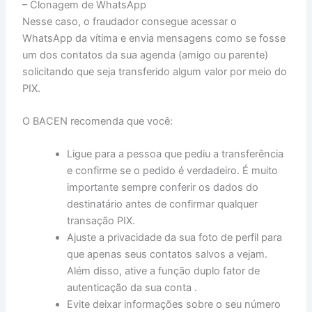
– Clonagem de WhatsApp
Nesse caso, o fraudador consegue acessar o
WhatsApp da vítima e envia mensagens como se fosse
um dos contatos da sua agenda (amigo ou parente)
solicitando que seja transferido algum valor por meio do
PIX.
O BACEN recomenda que você:
Ligue para a pessoa que pediu a transferência
e confirme se o pedido é verdadeiro. É muito
importante sempre conferir os dados do
destinatário antes de confirmar qualquer
transação PIX.
Ajuste a privacidade da sua foto de perfil para
que apenas seus contatos salvos a vejam.
Além disso, ative a função duplo fator de
autenticação da sua conta .
Evite deixar informações sobre o seu número