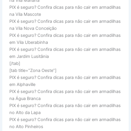
na Vila Mariana
PIX é seguro? Confira dicas para não cair em armadilhas
na Vila Mascote
PIX é seguro? Confira dicas para não cair em armadilhas
na Vila Nova Conceição
PIX é seguro? Confira dicas para não cair em armadilhas
em Vila Uberabinha
PIX é seguro? Confira dicas para não cair em armadilhas
em Jardim Lusitânia
[/tab]
[tab title=”Zona Oeste”]
PIX é seguro? Confira dicas para não cair em armadilhas
em Alphaville
PIX é seguro? Confira dicas para não cair em armadilhas
na Água Branca
PIX é seguro? Confira dicas para não cair em armadilhas
no Alto da Lapa
PIX é seguro? Confira dicas para não cair em armadilhas
no Alto Pinheiros