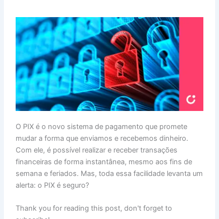
O PIX é o novo sistema de pagamento que promete
mudar a forma que enviamos e recebemos dinheiro.
Com ele, é possível realizar e receber transações
financeiras de forma instantânea, mesmo aos fins de
semana e feriados. Mas, toda essa facilidade levanta um
alerta: o PIX é seguro?
Thank you for reading this post, don't forget to