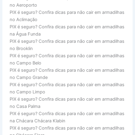
no Aeroporto
PIX é seguro? Confira dicas para não cair em armadilhas
no Aclimação
PIX é seguro? Confira dicas para não cair em armadilhas
na Água Funda
PIX é seguro? Confira dicas para não cair em armadilhas
no Brooklin
PIX é seguro? Confira dicas para não cair em armadilhas
no Campo Belo
PIX é seguro? Confira dicas para não cair em armadilhas
no Campo Grande
PIX é seguro? Confira dicas para não cair em armadilhas
no Campo Limpo
PIX é seguro? Confira dicas para não cair em armadilhas
no Casa Palma
PIX é seguro? Confira dicas para não cair em armadilhas
na Chácara Chácara Klabin
PIX é seguro? Confira dicas para não cair em armadilhas