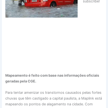
subscribe!
Mapeamento é feito com base nas informações oficiais
geradas pela CGE.
Para tentar amenizar os transtornos causados pelas fortes
chuvas que têm castigado a capital paulista, a Maplink está
mapeando os pontos de alagamento na cidade. Com