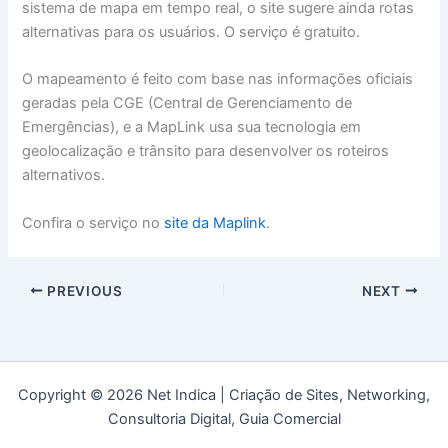
sistema de mapa em tempo real, o site sugere ainda rotas
alternativas para os usuários. O serviço é gratuito.
O mapeamento é feito com base nas informações oficiais
geradas pela CGE (Central de Gerenciamento de
Emergências), e a MapLink usa sua tecnologia em
geolocalização e trânsito para desenvolver os roteiros
alternativos.
Confira o serviço no
site da Maplink
.
PREVIOUS
NEXT
Copyright © 2026 Net Indica | Criação de Sites, Networking,
Consultoria Digital, Guia Comercial