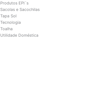
Produtos EPI´s
Sacolas e Sacochilas
Tapa Sol
Tecnologia
Toalha
Utilidade Doméstica