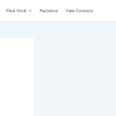
Para Você
Parceiros
Fale Conosco