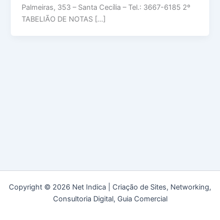
Palmeiras, 353 – Santa Cecília – Tel.: 3667-6185 2º
TABELIÃO DE NOTAS […]
Copyright © 2026 Net Indica | Criação de Sites, Networking,
Consultoria Digital, Guia Comercial