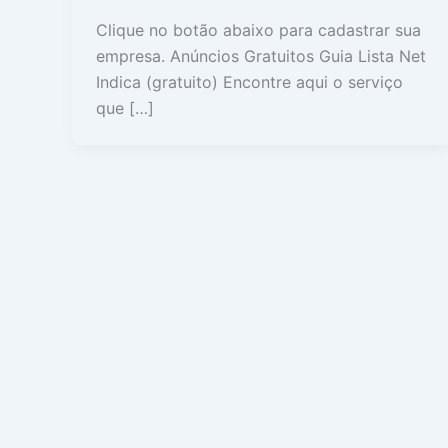
Clique no botão abaixo para cadastrar sua
empresa. Anúncios Gratuitos Guia Lista Net
Indica (gratuito) Encontre aqui o serviço
que […]