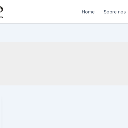
Home
Sobre nós