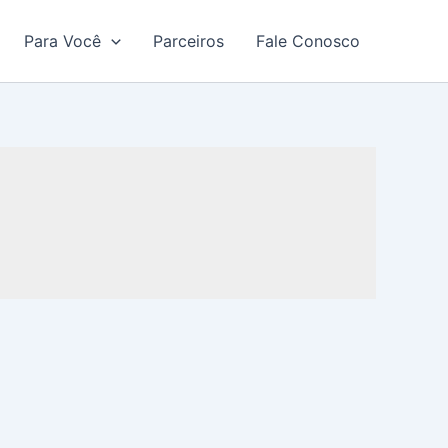
Para Você
Parceiros
Fale Conosco