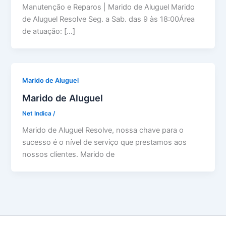
Manutenção e Reparos | Marido de Aluguel Marido
de Aluguel Resolve Seg. a Sab. das 9 às 18:00Área
de atuação: […]
Marido de Aluguel
Marido de Aluguel
Net Indica
/
Marido de Aluguel Resolve, nossa chave para o
sucesso é o nível de serviço que prestamos aos
nossos clientes. Marido de