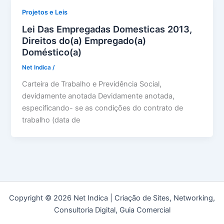
Projetos e Leis
Lei Das Empregadas Domesticas 2013,
Direitos do(a) Empregado(a)
Doméstico(a)
Net Indica
/
Carteira de Trabalho e Previdência Social,
devidamente anotada Devidamente anotada,
especificando- se as condições do contrato de
trabalho (data de
Copyright © 2026 Net Indica | Criação de Sites, Networking,
Consultoria Digital, Guia Comercial