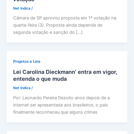
Net Indica
/
Câmara de SP aprovou proposta em 1ª votação na
quarta-feira (3). Proposta ainda depende de
segunda votação e sanção do […]
Projetos e Leis
Lei Carolina Dieckmann’ entra em vigor,
entenda o que muda
Net Indica
/
Por: Leonardo Pereira Dezoito anos depois de a
internet ser apresentada aos brasileiros, o país
finalmente reconheceu que alguns crimes